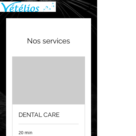
Nos services
DENTAL CARE
20 min